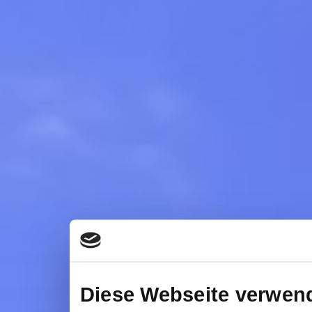
Diese Webseite verwen