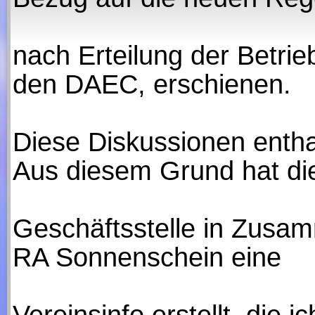
nach Erteilung der Bet
den DAEC, erschienen.
Diese Diskussionen entha
Aus diesem Grund hat d
Geschäftsstelle in Zusam
RA Sonnenschein eine